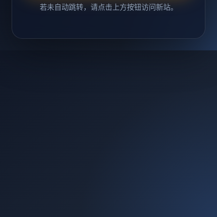
若未自动跳转，请点击上方按钮访问新站。